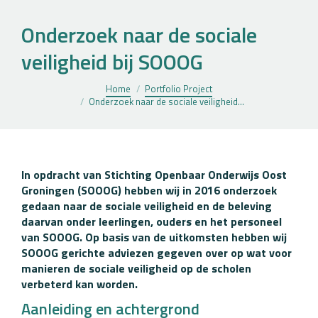
Onderzoek naar de sociale
veiligheid bij SOOOG
Je bent hier:
Home
Portfolio Project
Onderzoek naar de sociale veiligheid…
In opdracht van Stichting Openbaar Onderwijs Oost
Groningen (SOOOG) hebben wij in 2016 onderzoek
gedaan naar de sociale veiligheid en de beleving
daarvan onder leerlingen, ouders en het personeel
van SOOOG. Op basis van de uitkomsten hebben wij
SOOOG gerichte adviezen gegeven over op wat voor
manieren de sociale veiligheid op de scholen
verbeterd kan worden.
Aanleiding en achtergrond