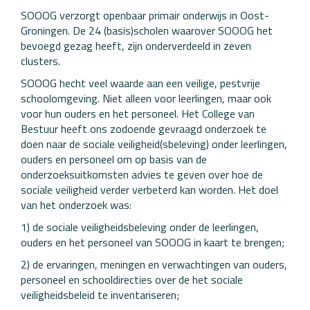
SOOOG verzorgt openbaar primair onderwijs in Oost-
Groningen. De 24 (basis)scholen waarover SOOOG het
bevoegd gezag heeft, zijn onderverdeeld in zeven
clusters.
SOOOG hecht veel waarde aan een veilige, pestvrije
schoolomgeving. Niet alleen voor leerlingen, maar ook
voor hun ouders en het personeel. Het College van
Bestuur heeft ons zodoende gevraagd onderzoek te
doen naar de sociale veiligheid(sbeleving) onder leerlingen,
ouders en personeel om op basis van de
onderzoeksuitkomsten advies te geven over hoe de
sociale veiligheid verder verbeterd kan worden. Het doel
van het onderzoek was:
1) de sociale veiligheidsbeleving onder de leerlingen,
ouders en het personeel van SOOOG in kaart te brengen;
2) de ervaringen, meningen en verwachtingen van ouders,
personeel en schooldirecties over de het sociale
veiligheidsbeleid te inventariseren;