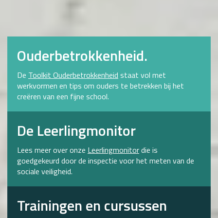
Ouderbetrokkenheid.
De
Toolkit Ouderbetrokkenheid
staat vol met
werkvormen en tips om ouders te betrekken bij het
creëren van een fijne school.
De Leerlingmonitor
Lees meer over onze
Leerlingmonitor
die is
goedgekeurd door de inspectie voor het meten van de
sociale veiligheid.
Trainingen en cursussen