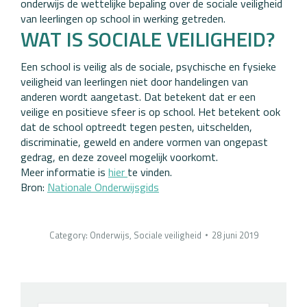
onderwijs de wettelijke bepaling over de sociale veiligheid
van leerlingen op school in werking getreden.
WAT IS SOCIALE VEILIGHEID?
Een school is veilig als de sociale, psychische en fysieke
veiligheid van leerlingen niet door handelingen van
anderen wordt aangetast. Dat betekent dat er een
veilige en positieve sfeer is op school. Het betekent ook
dat de school optreedt tegen pesten, uitschelden,
discriminatie, geweld en andere vormen van ongepast
gedrag, en deze zoveel mogelijk voorkomt.
Meer informatie is
hier
te vinden.
Bron:
Nationale Onderwijsgids
Category:
Onderwijs
,
Sociale veiligheid
28 juni 2019