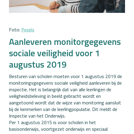
Foto:
Pexels
Aanleveren monitorgegevens
sociale veiligheid voor 1
augustus 2019
Besturen van scholen moeten voor 1 augustus 2019 de
monitoringsgegevens sociale veiligheid aanleveren bij de
inspectie. Het is belangrijk dat van alle leerlingen de
veiligheidsbeleving in beeld gebracht wordt en
aangetoond wordt dat de wijze van monitoring aansluit
bij de kenmerken van de leerlingpopulatie. Dit meldt de
Inspectie van het Onderwijs.
Per 1 augustus 2015 is voor scholen in het
basisonderwijs, voortgezet onderwijs en speciaal