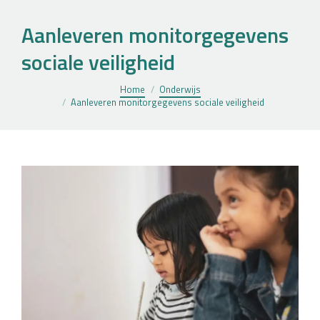
Aanleveren monitorgegevens
sociale veiligheid
Je bent hier:
Home
Onderwijs
Aanleveren monitorgegevens sociale veiligheid