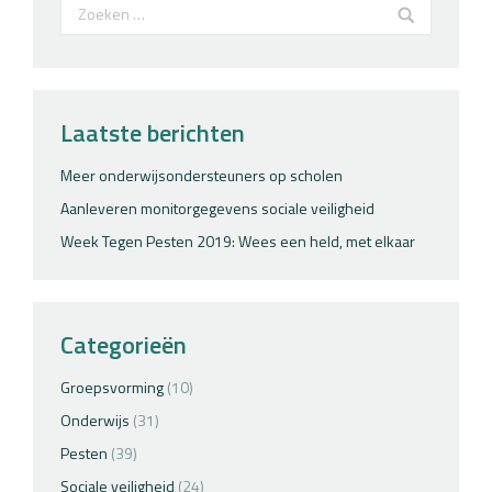
Search:
Laatste berichten
Meer onderwijsondersteuners op scholen
Aanleveren monitorgegevens sociale veiligheid
Week Tegen Pesten 2019: Wees een held, met elkaar
Categorieën
Groepsvorming
(10)
Onderwijs
(31)
Pesten
(39)
Sociale veiligheid
(24)