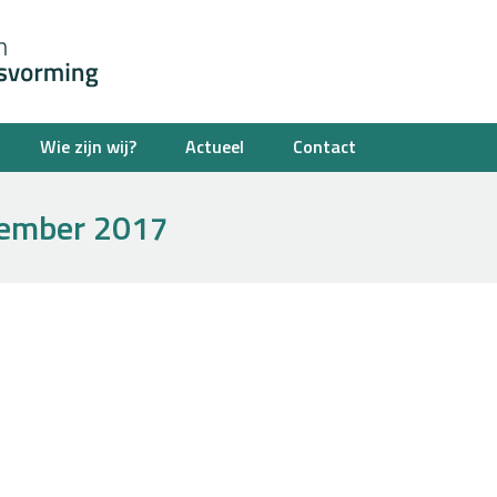
Wie zijn wij?
Actueel
Contact
ember 2017