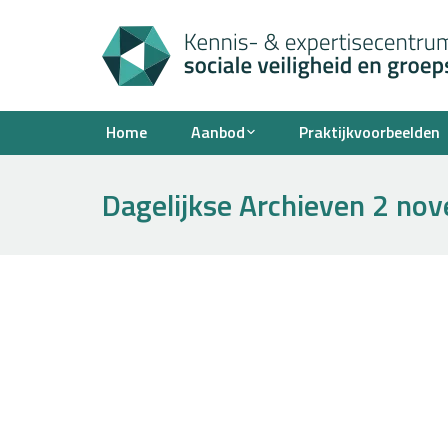
Home
Aanbod
Praktijkvoorbeelden
Dagelijkse Archieven
2 nov