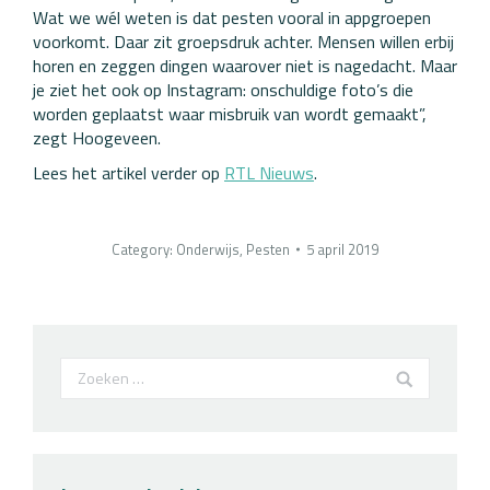
Wat we wél weten is dat pesten vooral in appgroepen
voorkomt. Daar zit groepsdruk achter. Mensen willen erbij
horen en zeggen dingen waarover niet is nagedacht. Maar
je ziet het ook op Instagram: onschuldige foto’s die
worden geplaatst waar misbruik van wordt gemaakt”,
zegt Hoogeveen.
Lees het artikel verder op
RTL Nieuws
.
Category:
Onderwijs
,
Pesten
5 april 2019
Search: