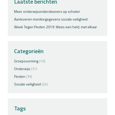
Laatste berichten
Meer onderwijsondersteuners op scholen
Aanleveren monitorgegevens sociale veiligheid
Week Tegen Pesten 2019: Wees een held, met elkaar
Categorieën
Groepsvorming
(10)
Onderwijs
(31)
Pesten
(39)
Sociale veiligheid
(24)
Tags