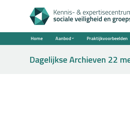
Home
Aanbod
Praktijkvoorbeelden
Dagelijkse Archieven
22 me