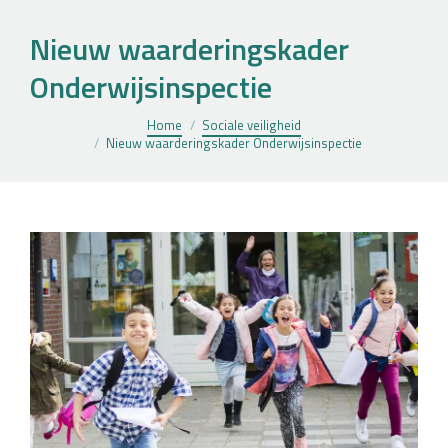
Nieuw waarderingskader
Onderwijsinspectie
Je bent hier:
Home
Sociale veiligheid
Nieuw waarderingskader Onderwijsinspectie