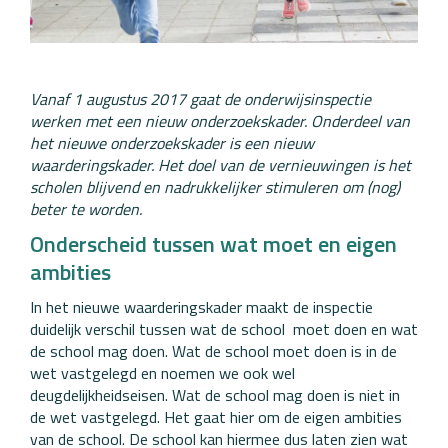
Vanaf 1 augustus 2017 gaat de onderwijsinspectie
werken met een nieuw onderzoekskader. Onderdeel van
het nieuwe onderzoekskader is een nieuw
waarderingskader. Het doel van de vernieuwingen is het
scholen blijvend en nadrukkelijker stimuleren om (nog)
beter te worden.
Onderscheid tussen wat moet en eigen
ambities
In het nieuwe waarderingskader maakt de inspectie
duidelijk verschil tussen wat de school moet doen en wat
de school mag doen. Wat de school moet doen is in de
wet vastgelegd en noemen we ook wel
deugdelijkheidseisen. Wat de school mag doen is niet in
de wet vastgelegd. Het gaat hier om de eigen ambities
van de school. De school kan hiermee dus laten zien wat