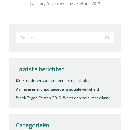
Category:
Sociale veiligheid
26 mei 2017
Search:
Laatste berichten
Meer onderwijsondersteuners op scholen
Aanleveren monitorgegevens sociale veiligheid
Week Tegen Pesten 2019: Wees een held, met elkaar
Categorieën