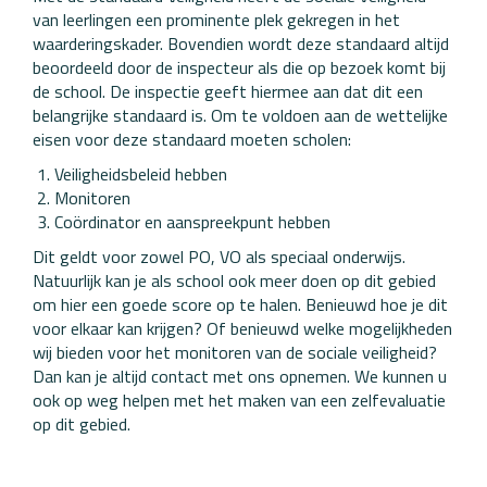
van leerlingen een prominente plek gekregen in het
waarderingskader. Bovendien wordt deze standaard altijd
beoordeeld door de inspecteur als die op bezoek komt bij
de school. De inspectie geeft hiermee aan dat dit een
belangrijke standaard is. Om te voldoen aan de wettelijke
eisen voor deze standaard moeten scholen:
Veiligheidsbeleid hebben
Monitoren
Coördinator en aanspreekpunt hebben
Dit geldt voor zowel PO, VO als speciaal onderwijs.
Natuurlijk kan je als school ook meer doen op dit gebied
om hier een goede score op te halen. Benieuwd hoe je dit
voor elkaar kan krijgen? Of benieuwd welke mogelijkheden
wij bieden voor het monitoren van de sociale veiligheid?
Dan kan je altijd contact met ons opnemen. We kunnen u
ook op weg helpen met het maken van een zelfevaluatie
op dit gebied.