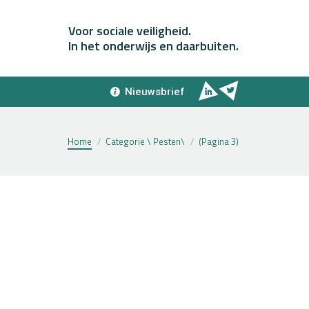
Voor sociale veiligheid.
In het onderwijs en daarbuiten.
Nieuwsbrief
Home
Categorie \ Pesten\
(Pagina 3)