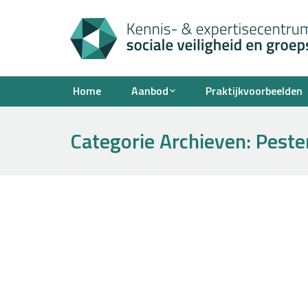
Home
Aanbod
Praktijkvoorbeelden
Categorie Archieven:
Peste