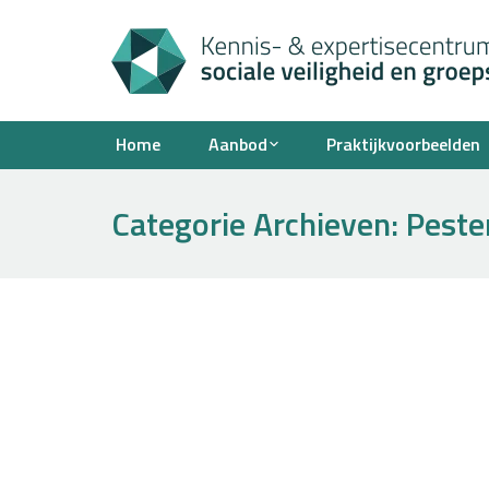
Home
Aanbod
Praktijkvoorbeelden
Categorie Archieven:
Peste