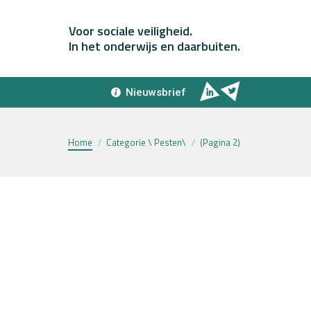
Voor sociale veiligheid.
In het onderwijs en daarbuiten.
Nieuwsbrief
Home
Categorie \ Pesten\
(Pagina 2)